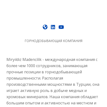
ГОРНОДОБЫВАЮЩАЯ КОМПАНИЯ
Miryıldız Madencilik - международная компания с
более чем 1000 сотрудников, занимающая
прочные позиции в горнодобывающей
промышленности. Располагая
производственными мощностями в Турции, она
играет активную роль в добыче медных и
хромовых минералов. Наша компания обладает
большим опытом и активностью на местном и