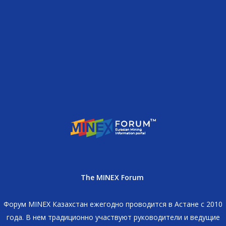
The MINEX Forum
Форум MINEX Казахстан ежегодно проводится в Астане с 2010
года. В нем традиционно участвуют руководители и ведущие