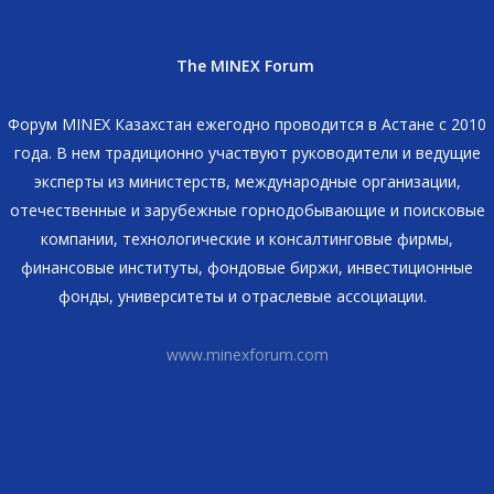
The MINEX Forum
Форум MINEX Казахстан ежегодно проводится в Астане с 2010
года. В нем традиционно участвуют руководители и ведущие
эксперты из министерств, международные организации,
отечественные и зарубежные горнодобывающие и поисковые
компании, технологические и консалтинговые фирмы,
финансовые институты, фондовые биржи, инвестиционные
фонды, университеты и отраслевые ассоциации.
www.minexforum.com