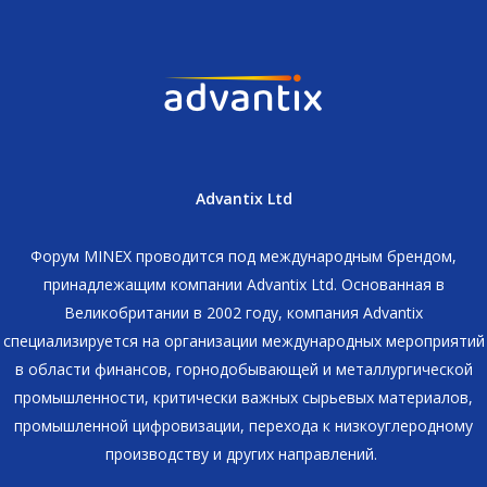
Advantix Ltd
Форум MINEX проводится под международным брендом,
принадлежащим компании Advantix Ltd. Основанная в
Великобритании в 2002 году, компания Advantix
специализируется на организации международных мероприятий
в области финансов, горнодобывающей и металлургической
промышленности, критически важных сырьевых материалов,
промышленной цифровизации, перехода к низкоуглеродному
производству и других направлений.