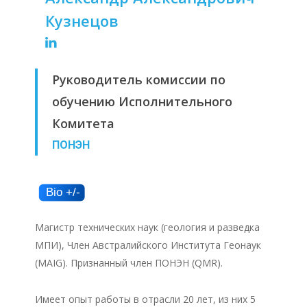
Кузнецов
Руководитель комиссии по
обучению Исполнительного
Комитета
ПОНЭН
Магистр технических наук (геология и разведка
МПИ), Член Австралийского Института Геонаук
(MAIG). Признанный член ПОНЭН (QMR).
Имеет опыт работы в отрасли 20 лет, из них 5