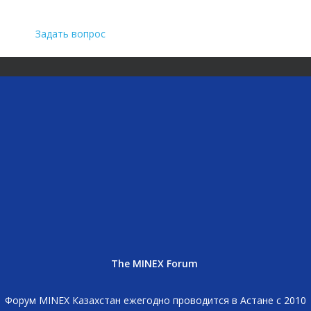
Задать вопрос
The MINEX Forum
Форум MINEX Казахстан ежегодно проводится в Астане с 2010