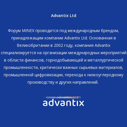
Advantix Ltd
Форум MINEX проводится под международным брендом,
принадлежащим компании Advantix Ltd. Основанная в
Великобритании в 2002 году, компания Advantix
специализируется на организации международных мероприятий
в области финансов, горнодобывающей и металлургической
промышленности, критически важных сырьевых материалов,
промышленной цифровизации, перехода к низкоуглеродному
производству и других направлений.
www.advantix.com