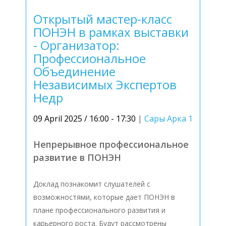
Открытый мастер-класс
ПОНЭН в рамках выставки
- Организатор:
Профессиональное
Объединение
Независимых Экспертов
Недр
09 April 2025 / 16:00 - 17:30
|
Сары Арка 1
Непрерывное профессиональное
развитие в ПОНЭН
Доклад познакомит слушателей с
возможностями, которые дает ПОНЭН в
плане профессионального развития и
карьерного роста. Будут рассмотрены