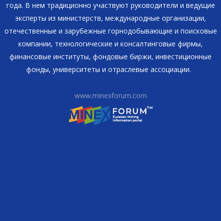
года. В нем традиционно участвуют руководители и ведущие
эксперты из министерств, международные организации,
отечественные и зарубежные горнодобывающие и поисковые
компании, технологические и консалтинговые фирмы,
финансовые институты, фондовые биржи, инвестиционные
фонды, университеты и отраслевые ассоциации.
www.minexforum.com