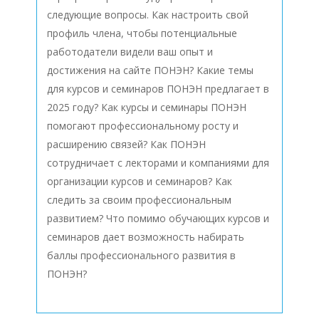
следующие вопросы. Как настроить свой
профиль члена, чтобы потенциальные
работодатели видели ваш опыт и
достижения на сайте ПОНЭН? Какие темы
для курсов и семинаров ПОНЭН предлагает в
2025 году? Как курсы и семинары ПОНЭН
помогают профессиональному росту и
расширению связей? Как ПОНЭН
сотрудничает с лекторами и компаниями для
организации курсов и семинаров? Как
следить за своим профессиональным
развитием? Что помимо обучающих курсов и
семинаров дает возможность набирать
баллы профессионального развития в
ПОНЭН?