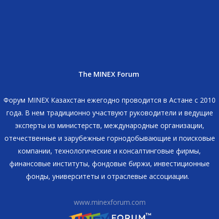
The MINEX Forum
Форум MINEX Казахстан ежегодно проводится в Астане с 2010
года. В нем традиционно участвуют руководители и ведущие
эксперты из министерств, международные организации,
отечественные и зарубежные горнодобывающие и поисковые
компании, технологические и консалтинговые фирмы,
финансовые институты, фондовые биржи, инвестиционные
фонды, университеты и отраслевые ассоциации.
www.minexforum.com