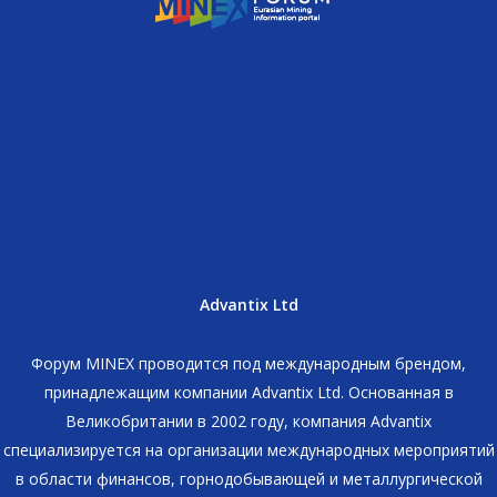
Advantix Ltd
Форум MINEX проводится под международным брендом,
принадлежащим компании Advantix Ltd. Основанная в
Великобритании в 2002 году, компания Advantix
специализируется на организации международных мероприятий
в области финансов, горнодобывающей и металлургической