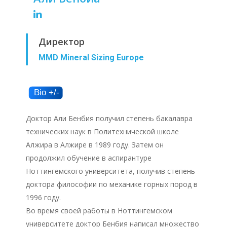
Директор
MMD Mineral Sizing Europe
Доктор Али Бенбия получил степень бакалавра
технических наук в Политехнической школе
Алжира в Алжире в 1989 году. Затем он
продолжил обучение в аспирантуре
Ноттингемского университета, получив степень
доктора философии по механике горных пород в
1996 году.
Во время своей работы в Ноттингемском
университете доктор Бенбия написал множество