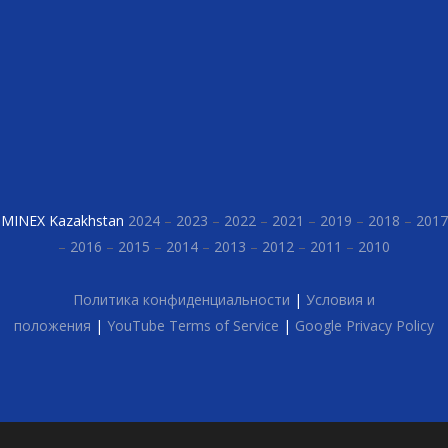
MINEX Kazakhstan
2024
–
2023
–
2022
–
2021
–
2019
–
2018
–
2017
–
2016
–
2015
–
2014
–
2013
–
2012
–
2011
–
2010
Политика конфиденциальности
|
Условия и
положения
|
YouTube Terms of Service
|
Google Privacy Policy