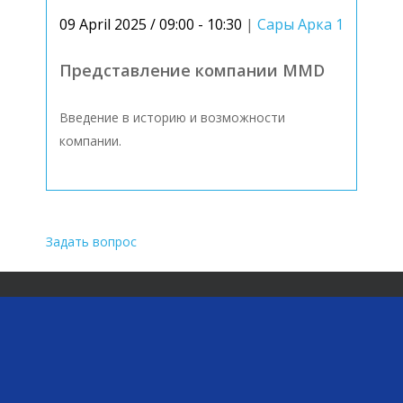
09 April 2025 / 09:00 - 10:30
|
Сары Арка 1
Представление компании MMD
Введение в историю и возможности
компании.
Задать вопрос