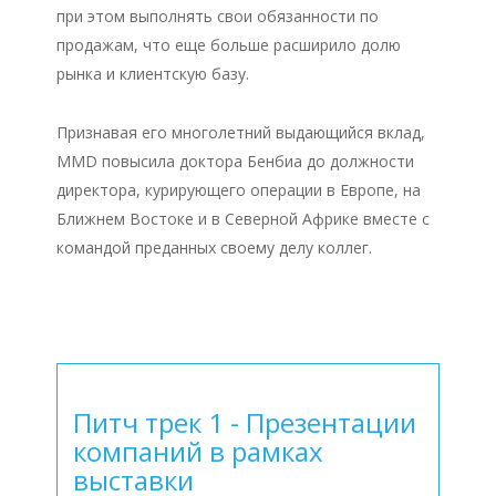
при этом выполнять свои обязанности по
продажам, что еще больше расширило долю
рынка и клиентскую базу.
Признавая его многолетний выдающийся вклад,
MMD повысила доктора Бенбиа до должности
директора, курирующего операции в Европе, на
Ближнем Востоке и в Северной Африке вместе с
командой преданных своему делу коллег.
Питч трек 1 - Презентации
компаний в рамках
выставки