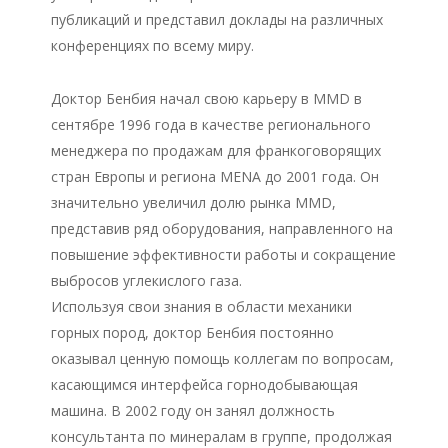
публикаций и представил доклады на различных
конференциях по всему миру.
Доктор Бенбия начал свою карьеру в MMD в
сентябре 1996 года в качестве регионального
менеджера по продажам для франкоговорящих
стран Европы и региона MENA до 2001 года. Он
значительно увеличил долю рынка MMD,
представив ряд оборудования, направленного на
повышение эффективности работы и сокращение
выбросов углекислого газа.
Используя свои знания в области механики
горных пород, доктор Бенбия постоянно
оказывал ценную помощь коллегам по вопросам,
касающимся интерфейса горнодобывающая
машина. В 2002 году он занял должность
консультанта по минералам в группе, продолжая