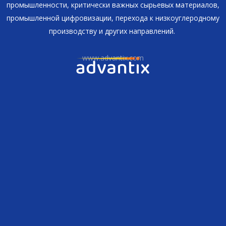
промышленности, критически важных сырьевых материалов,
промышленной цифровизации, перехода к низкоуглеродному
производству и других направлений.
www.advantix.com